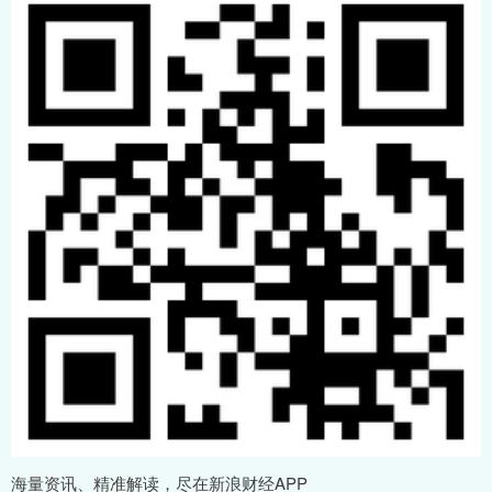
海量资讯、精准解读，尽在新浪财经APP