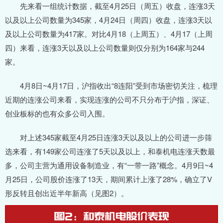
先来看一组统计数据，截至4月25日（周五）收盘，连涨3天
以及以上公司数量为345家，4月24日（周四）收盘，连涨3天以
及以上公司数量为417家。对比4月18（上周五）、4月17（上周
四）来看，连涨3天以及以上公司数量则仅分别为164家与244
家。
4月8日~4月17日，沪指收出“8连阳”受到市场密切关注，梳理
近期的连涨公司来看，实现连涨的公司不只分布于沪指，深证、
创业板标的也有众多公司入围。
对上述345家截至4月25日连涨3天以及以上的公司进一步筛
选来看，有149家公司连涨了5天以及以上，和泰机电连涨天数最
多，公司主营为通用设备制造业，有“一带一路”概念。4月9日~4
月25日，公司股价连涨了13天，期间累计上涨了28%，确立了V
形反转且创出近半年新高（见图2）。