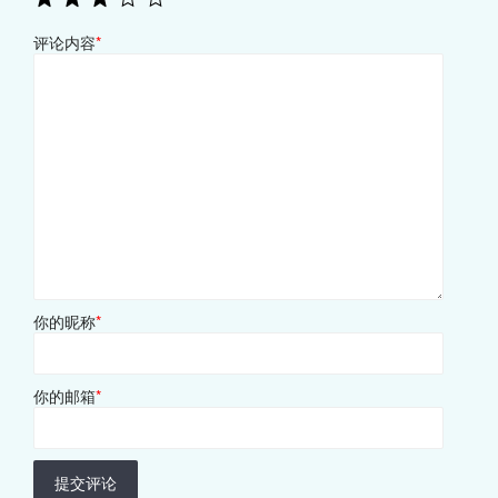
评论内容
*
你的昵称
*
你的邮箱
*
提交评论