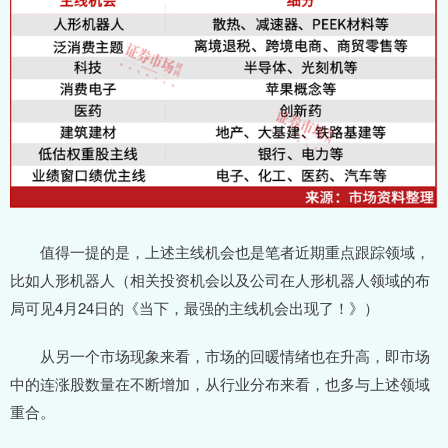
值得一提的是，上述主线机会也是笔者近期重点跟踪领域，
比如人形机器人（相关投资机会以及公司在人形机器人领域的布
局可见4月24日的《当下，最强的主线机会出现了！》）
从另一个市场现象来看，市场的回暖情绪也在升高，即市场
中的连涨股数量在不断增加，从行业分布来看，也多与上述领域
重合。