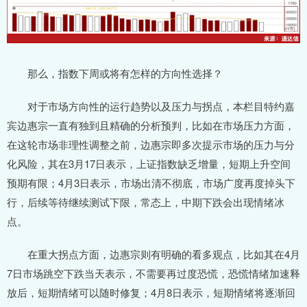
那么，指数下周或将有怎样的方向性选择？
对于市场方向性的运行趋势以及压力与拐点，本栏目特约嘉
宾边惠宗一直有独到且精确的分析预判，比如在市场压力方面，
在这轮市场非理性调整之前，边惠宗即多次提示市场的压力与分
化风险，其在3月17日表示，上证指数缺乏增量，短期上升空间
预期有限；4月3日表示，市场出清不彻底，市场广度再度掉头下
行，后续等待继续测试下限，常态上，中期下跌会出现情绪冰
点。
在重大拐点方面，边惠宗则有明确的看多观点，比如其在4月
7日市场跳空下跌当天表示，不需要再过度恐慌，恐慌情绪加速释
放后，短期情绪可以随时修复；4月8日表示，短期情绪将逐渐回