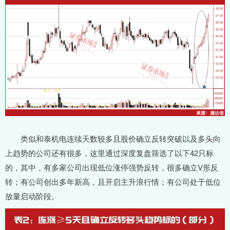
类似和泰机电连续天数较多且股价确立反转突破以及多头向
上趋势的公司还有很多，这里通过深度复盘筛选了以下42只标
的，其中，有多家公司出现低位涨停强势反转，很多确立V形反
转；有公司创出多年新高，且开启主升浪行情；有公司处于低位
放量启动阶段。