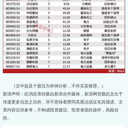
（文中提及个股仅为举例分析，不作买卖推荐。）
新浪声明：此消息系转载自新浪合作媒体，新浪网登载此文出于
传递更多信息之目的，并不意味着赞同其观点或证实其描述。文
章内容仅供参考，不构成投资建议。投资者据此操作，风险自
担。