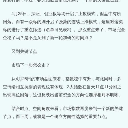
4月25日，深证、创业板等均开启了上攻模式，但盘中有所
回落。而有一众标的则开启了强势的连续上涨模式，这里对这类
标的进行了重点筛选（名单可见表2）。那么重点来了，市场完全
企稳了吗？是不是又到了新一轮加码的时间点？
又到关键节点
市场下一步怎么走？
从4月25日的市场盘面来看，指数稳中有升，与此同时，多
空情绪相互抗衡的表现也有体现，3大指数在当天11点11分附近
出现高位回落，这也反映出当前资金的方向性选择相对不明晰。
结合时点、空间角度来看，市场指数再度来到一个新的关键
节点，而下周，或将是一个确立方向性选择的重要节点。