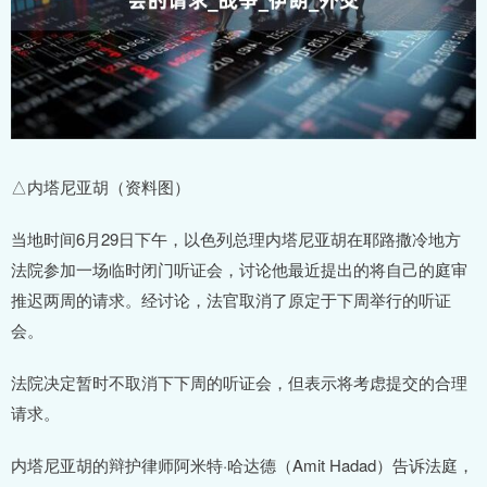
△内塔尼亚胡（资料图）
当地时间6月29日下午，以色列总理内塔尼亚胡在耶路撒冷地方
法院参加一场临时闭门听证会，讨论他最近提出的将自己的庭审
推迟两周的请求。经讨论，法官取消了原定于下周举行的听证
会。
法院决定暂时不取消下下周的听证会，但表示将考虑提交的合理
请求。
内塔尼亚胡的辩护律师阿米特·哈达德（Amit Hadad）告诉法庭，