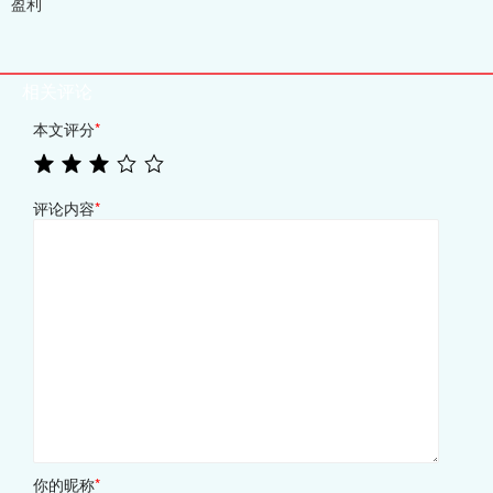
盈利
相关评论
本文评分
*
评论内容
*
你的昵称
*