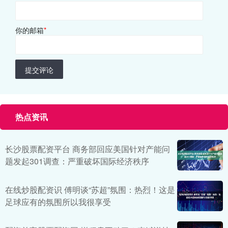
你的邮箱
*
提交评论
热点资讯
长沙股票配资平台 商务部回应美国针对产能问
题发起301调查：严重破坏国际经济秩序
在线炒股配资识 傅明谈“苏超”氛围：热烈！这是
足球应有的氛围所以我很享受